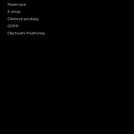
Rezervace
E-shop
Mapa
Dárkové poukazy
GDPR
Obchodní Podmínky