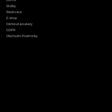
Služby
Rezervace
E-shop
Mapa
Dárkové poukazy
GDPR
Obchodní Podmínky