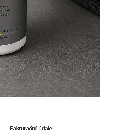
Fakturační údaje