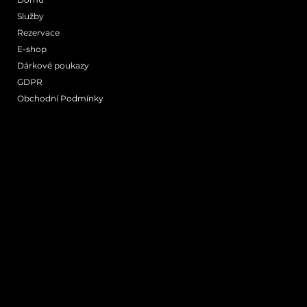
Služby
Rezervace
E-shop
Mapa
Dárkové poukazy
GDPR
Obchodní Podmínky